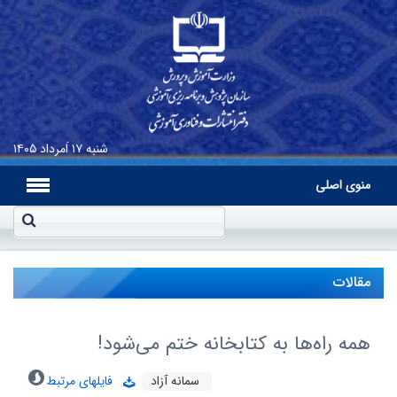
شنبه
۱۷ اَمرداد ۱۴۰۵
منوی اصلی
مقالات
همه راه‌ها به کتابخانه ختم می‌شود!
سمانه آزاد
فایلهای مرتبط