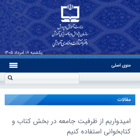
یکشنبه
۱۸ اَمرداد ۱۴۰۵
منوی اصلی
مقالات
امیدواریم از ظرفیت جامعه در بخش کتاب و
کتابخوانی استفاده کنیم