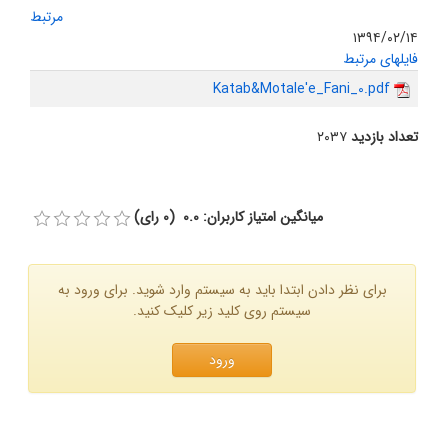
مرتبط
۱۳۹۴/۰۲/۱۴
فایلهای مرتبط
Katab&Motale'e_Fani_0.pdf
تعداد بازدید
۲۰۳۷
میانگین امتیاز کاربران: 0.0 (0 رای)
برای نظر دادن ابتدا باید به سیستم وارد شوید. برای ورود به
سیستم روی کلید زیر کلیک کنید.
ورود