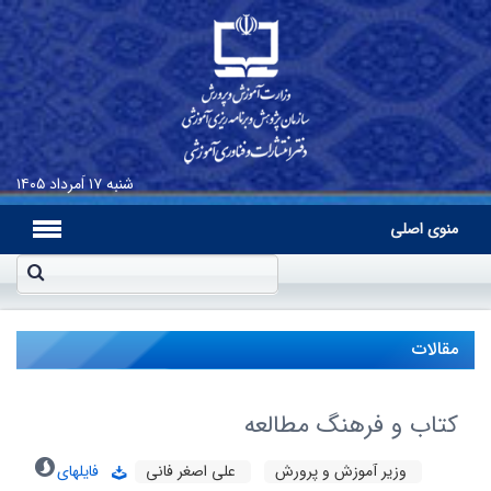
شنبه
۱۷ اَمرداد ۱۴۰۵
منوی اصلی
مقالات
کتاب و فرهنگ مطالعه
وزیر آموزش و پرورش
علی اصغر فانی
فایلهای