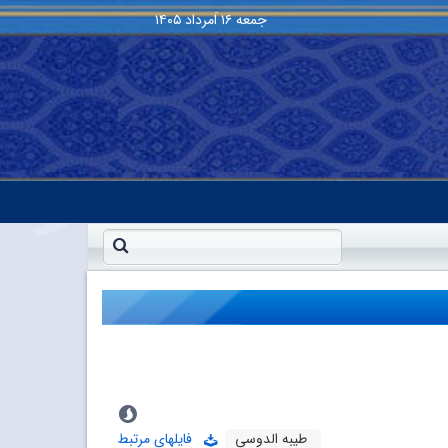
جمعه
۱۶ اَمرداد ۱۴۰۵
طیبه الدوسی
فایلهای مرتبط