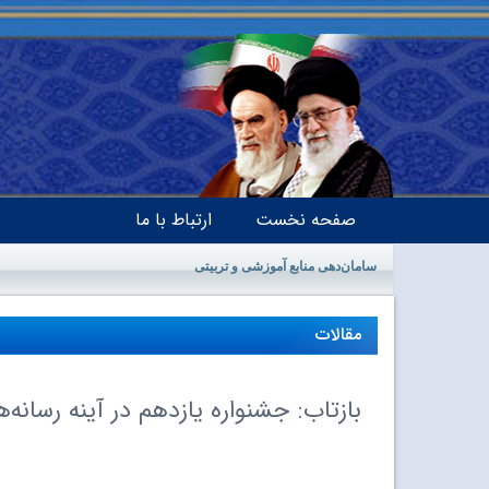
صفحه نخست
ارتباط با ما
سامان‌دهی منابع آموزشی و تربیتی
مقالات
بازتاب: جشنواره یازدهم در آینه رسانه‌ه