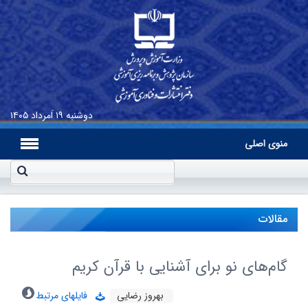
دوشنبه
۱۹ اَمرداد ۱۴۰۵
منوی اصلی
مقالات
گام‌‌های نو برای آشنایی با قرآن کریم
بهروز رضایی
فایلهای مرتبط