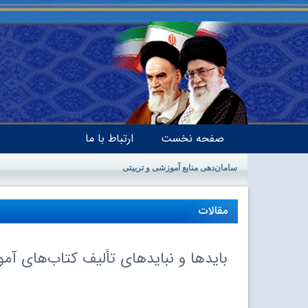
صفحه نخست
ارتباط با ما
سامان‌دهی منابع آموزشی و تربیتی
مقالات
بایدها و نبایدهای تألیف کتاب‌های آم