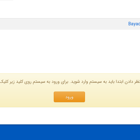
Baya
ظر دادن ابتدا باید به سیستم وارد شوید. برای ورود به سیستم روی کلید زیر کلیک 
ورود