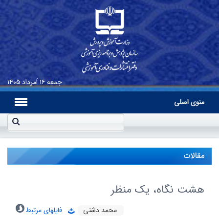
جمعه
۱۶ اَمرداد ۱۴۰۵
منوی اصلی
مقالات
هشت نگاه، یک منظر
محمد دشتی
فایلهای مرتبط