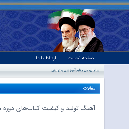
صفحه نخست
ارتباط با ما
سامان‌دهی منابع آموزشی و تربیتی
مقالات
آهنگ تولید و کیفیت کتاب‌های دوره 