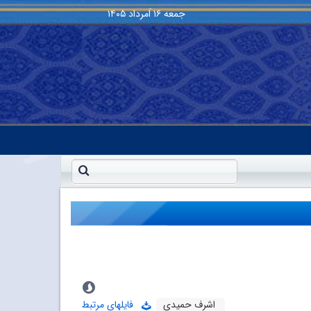
جمعه
۱۶ اَمرداد ۱۴۰۵
اشرف حمیدی
فایلهای مرتبط