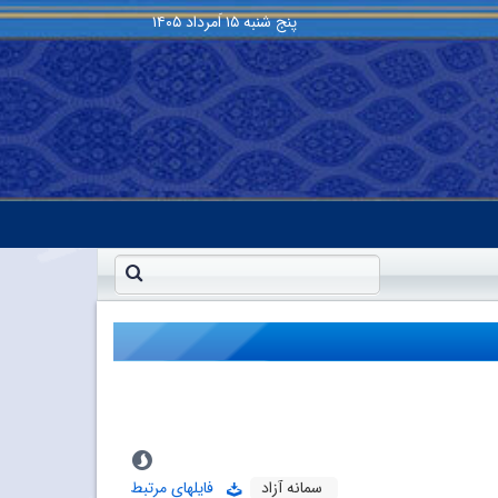
پنج شنبه
۱۵ اَمرداد ۱۴۰۵
سمانه آزاد
فایلهای مرتبط