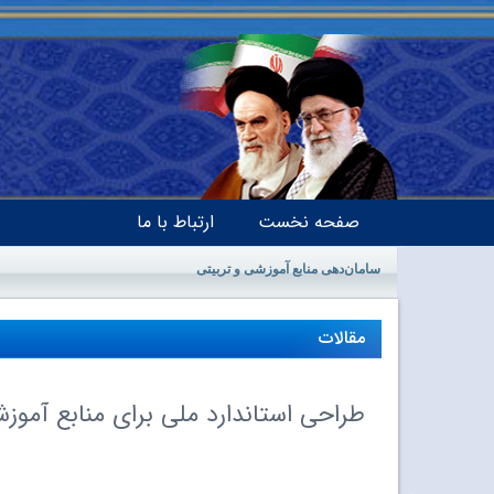
صفحه نخست
ارتباط با ما
سامان‌دهی منابع آموزشی و تربیتی
مقالات
طراحی استاندارد ملی برای منابع آموزش