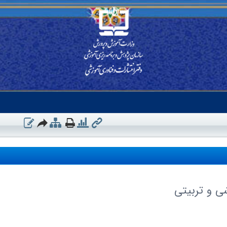
ی و تربیتی