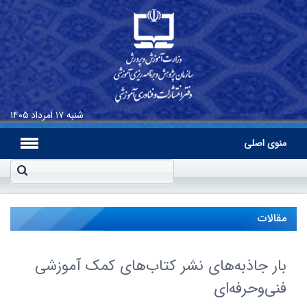
شنبه
۱۷ اَمرداد ۱۴۰۵
منوی اصلی
مقالات
بار جاذبه‌های نشر کتاب‌های کمک آموزشی
فنی‌وحرفه‌ای