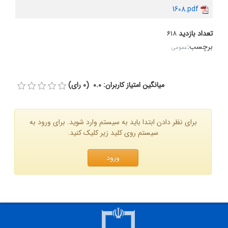
1608.pdf
تعداد بازدید
۶۱۸
برچسب
:
عمومی
میانگین امتیاز کاربران: 0.0 (0 رای)
برای نظر دادن ابتدا باید به سیستم وارد شوید. برای ورود به
سیستم روی کلید زیر کلیک کنید.
ورود