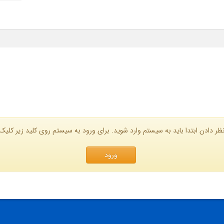
ظر دادن ابتدا باید به سیستم وارد شوید. برای ورود به سیستم روی کلید زیر کلیک 
ورود