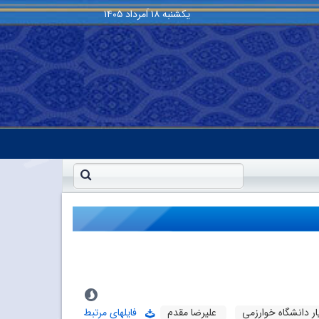
یکشنبه
۱۸ اَمرداد ۱۴۰۵
ار دانشگاه خوارزمی
علیرضا مقدم
فایلهای مرتبط