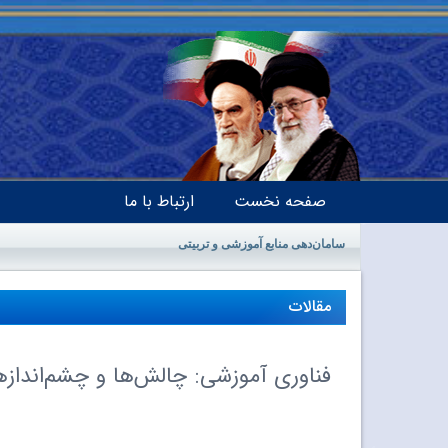
صفحه نخست
ارتباط با ما
سامان‌دهی منابع آموزشی و تربیتی
مقالات
فناوری آموزشی: چالش‌ها و چشم‌اندازه