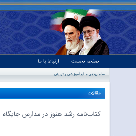
صفحه نخست
ارتباط با ما
سامان‌دهی منابع آموزشی و تربیتی
مقالات
کتاب‌نامه رشد هنوز در مدارس جایگاه ن