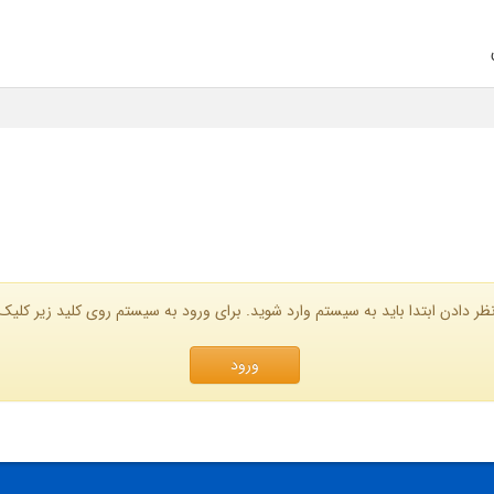
ظر دادن ابتدا باید به سیستم وارد شوید. برای ورود به سیستم روی کلید زیر کلیک 
ورود