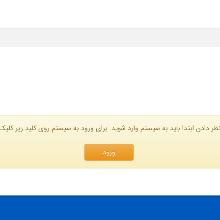
ظر دادن ابتدا باید به سیستم وارد شوید. برای ورود به سیستم روی کلید زیر کلیک 
ورود