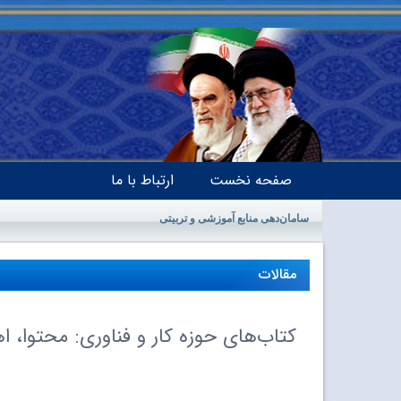
صفحه نخست
ارتباط با ما
سامان‌دهی منابع آموزشی و تربیتی
مقالات
کتاب‌های حوزه کار و فناوری: محتوا، 