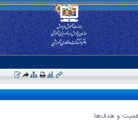
اهمیت و هدف‌ها