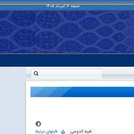
جمعه
۱۶ اَمرداد ۱۴۰۵
طیبه الدوسی
فایلهای مرتبط