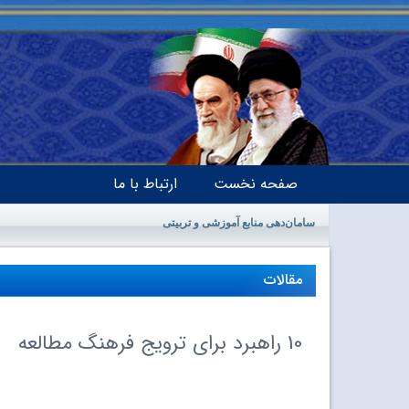
صفحه نخست
ارتباط با ما
سامان‌دهی منابع آموزشی و تربیتی
مقالات
10 راهبرد برای ترویج فرهنگ مطالعه