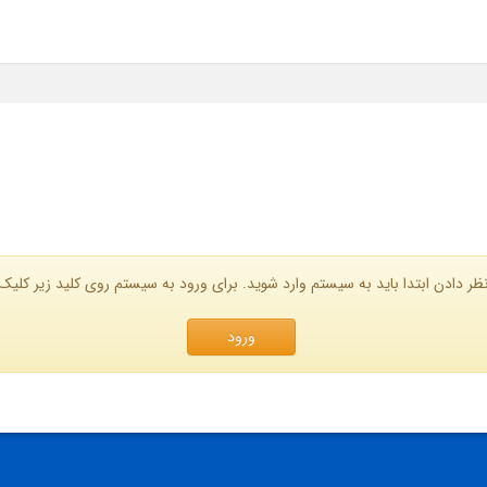
ظر دادن ابتدا باید به سیستم وارد شوید. برای ورود به سیستم روی کلید زیر کلیک 
ورود