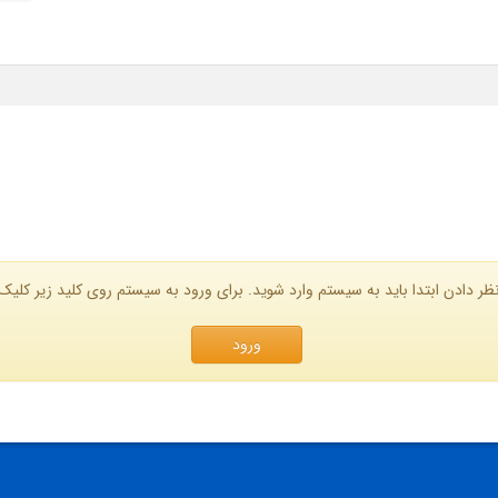
ظر دادن ابتدا باید به سیستم وارد شوید. برای ورود به سیستم روی کلید زیر کلیک 
ورود