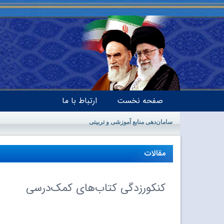
صفحه نخست
ارتباط با ما
سامان‌دهی منابع آموزشی و تربیتی
مقالات
کنکورزدگی کتاب‌های کمک‌درسی