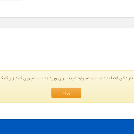
ظر دادن ابتدا باید به سیستم وارد شوید. برای ورود به سیستم روی کلید زیر کلیک 
ورود