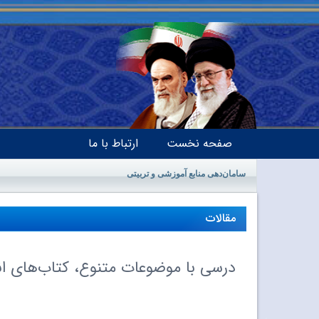
صفحه نخست
ارتباط با ما
سامان‌دهی منابع آموزشی و تربیتی
مقالات
درسی با موضوعات متنوع، کتاب‌های ا