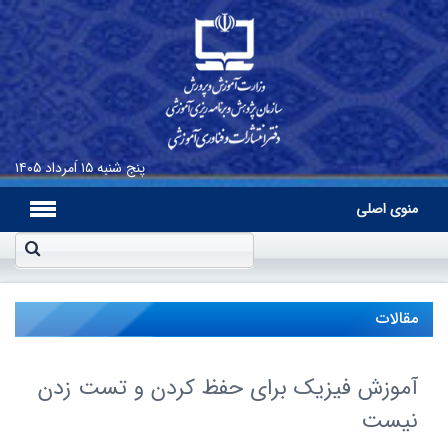
پنج شنبه
۱۵ اَمرداد ۱۴۰۵
منوی اصلی
مقالات
آموزش فیزیک برای حفظ کردن و تست زدن
نیست