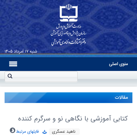
شنبه
۱۷ اَمرداد ۱۴۰۵
منوی اصلی
مقالات
کتابی آموزشی با نگاهی نو و سرگرم کننده
ناهید عسگری
فایلهای مرتبط