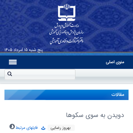
پنج شنبه
۱۵ اَمرداد ۱۴۰۵
منوی اصلی
مقالات
دویدن به سوی سکوها
بهروز رضایی
فایلهای مرتبط