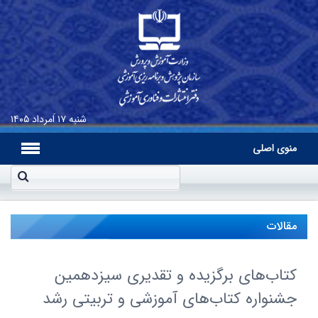
شنبه
۱۷ اَمرداد ۱۴۰۵
منوی اصلی
مقالات
کتاب‌های برگزیده و تقدیری سیزدهمین
جشنواره کتاب‌های آموزشی و تربیتی رشد