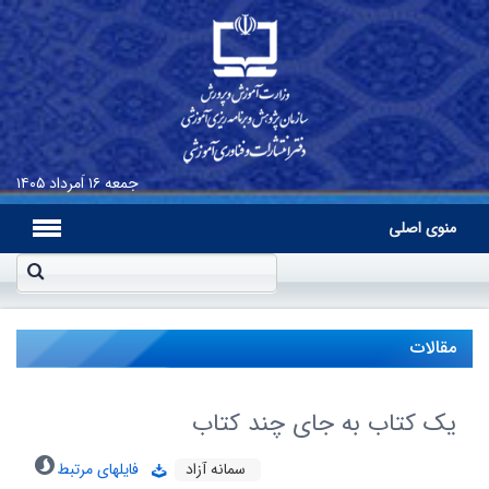
جمعه
۱۶ اَمرداد ۱۴۰۵
منوی اصلی
مقالات
یک کتاب به جای چند کتاب
سمانه آزاد
فایلهای مرتبط