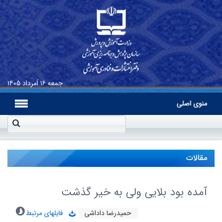
جمعه
۱۶ اَمرداد ۱۴۰۵
منوی اصلی
مقالات
آمده بود بلایی ولی به خیر گذشت
حمیدرضا داداشی
فایلهای مرتبط