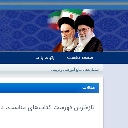
صفحه نخست
ارتباط با ما
سامان‌دهی منابع آموزشی و تربیتی
مقالات
تازه‌ترین فهرست کتاب‌های مناسب، در