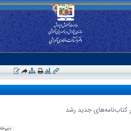
 کتاب‌نامه‌های جدید رشد
دبیرخا