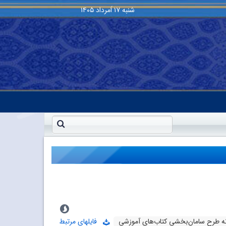
شنبه
۱۷ اَمرداد ۱۴۰۵
نه طرح سامان‌بخشی کتاب‌های آموزشی
فایلهای مرتبط