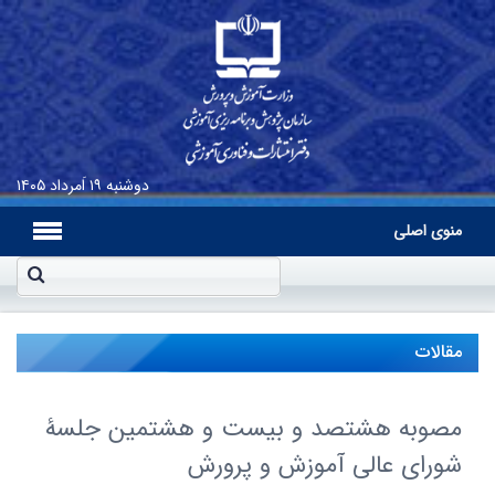
دوشنبه
۱۹ اَمرداد ۱۴۰۵
منوی اصلی
مقالات
مصوبه هشتصد و بیست و هشتمین جلسۀ
شورای عالی آموزش و پرورش