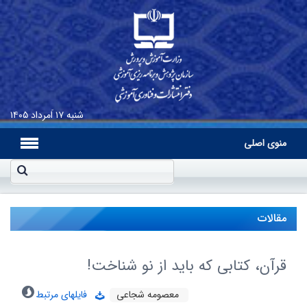
شنبه
۱۷ اَمرداد ۱۴۰۵
منوی اصلی
مقالات
قرآن، کتابی که باید از نو شناخت!
معصومه شجاعی
فایلهای مرتبط