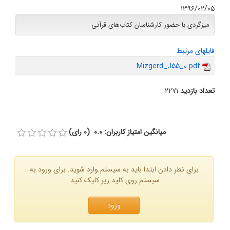
۱۳۹۶/۰۲/۰۵
میزگردی با حضور کارشناسان کتاب‌های قرآنی
فایلهای مرتبط
Mizgerd_J55_0.pdf
تعداد بازدید
۲۲۷۱
میانگین امتیاز کاربران: 0.0 (0 رای)
برای نظر دادن ابتدا باید به سیستم وارد شوید. برای ورود به
سیستم روی کلید زیر کلیک کنید.
ورود