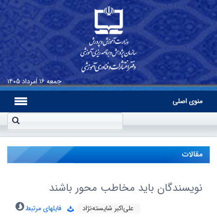
جمعه
۱۶ اَمرداد ۱۴۰۵
منوی اصلی
مقالات
نویسندگان باید مخاطب محور باشند
علی‌اکبر شایسته‌نژاد
فایلهای مرتبط