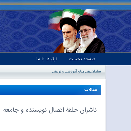
صفحه نخست
ارتباط با ما
سامان‌دهی منابع آموزشی و تربیتی
مقالات
ناشران حلقۀ اتصال نویسنده و جامعه