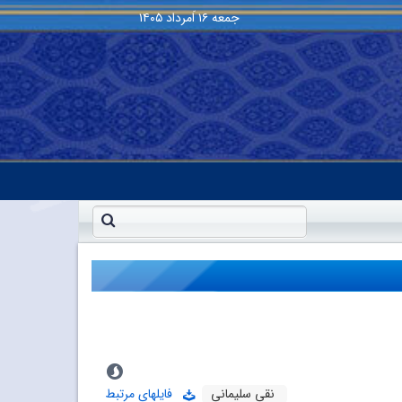
جمعه
۱۶ اَمرداد ۱۴۰۵
نقی سلیمانی
فایلهای مرتبط