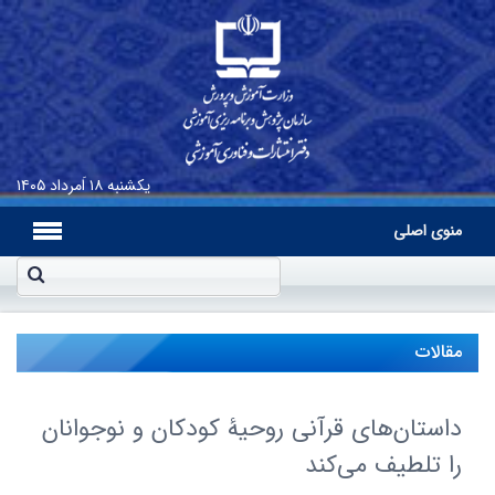
یکشنبه
۱۸ اَمرداد ۱۴۰۵
منوی اصلی
مقالات
داستان‌های قرآنی روحیۀ کودکان و نوجوانان
را تلطیف می‌کند