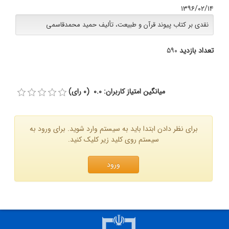
۱۳۹۶/۰۲/۱۴
نقدی بر کتاب پیوند قرآن و طبیعت، تألیف حمید محمدقاسمی
تعداد بازدید
۵۹۰
میانگین امتیاز کاربران: 0.0 (0 رای)
برای نظر دادن ابتدا باید به سیستم وارد شوید. برای ورود به
سیستم روی کلید زیر کلیک کنید.
ورود