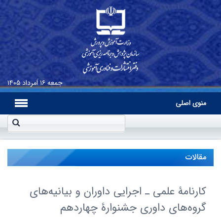
جمعه
۱۶ اَمرداد ۱۴۰۵
منوی اصلی
مقالات
کارنامۀ علمی ـ اجرایی داوران و بیانیه‌های
گروه‌های داوری جشنوارۀ چهاردهم