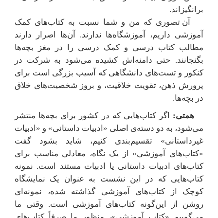
برانگیزاند.
آن تصوری که من و شما نسبت به کتاب‌های کمک
آموزشی داریم، آموزشگاه‌ها ندارند. آن‌ها اصرار دارند
مطالب کتاب درسی و کمک درسی را در مغز بچه‌ها
بگنجانند. حتی دامنه‌اش کشیده می‌شود به شرکت در
کنکور و تست‌های دانشگاهی که آسیب بزرگی است برای
پرورش ذهن، تقویت خلاقیت، و بروز شخصیت‌های خلاق
در بچه‌ها.
همتی:
اگر کتاب‌هایی که در کشور برای بچه‌ها منتشر
می‌شود، به دو دسته‌ی اصلی «ادبیات داستانی» و «ادبیات
غیرداستانی» تقسیم‌بندی کنیم، شاید بشود گفت
«کتاب‌های آموزشی» از یک نگاه، معادلی مناسب برای
کتاب‌های ادبیات داستانی یا ادبیات مستند است. نمونه
کتاب‌هایی که در این نشست به عنوان یک نمایشگاه
کوچک از کتاب‌های آموزشی گذاشته شده، نمونه‌ای
روشن از این‌گونه کتاب‌های آموزشی است. وقتی ما
می‌گوییم «کتاب آموزشی»، منظور ما صرفاً کتاب‌های