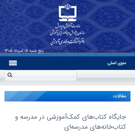
پنج شنبه
۱۵ اَمرداد ۱۴۰۵
منوی اصلی
مقالات
جایگاه کتاب‌های کمک‌آموزشی در مدرسه و
کتاب‌خانه‌های مدرسه‌ای