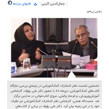
جمال‌الدین اکرمی
فایلهای مرتبط
۱۳۹۰/۰۱/۳۱
نخستین نشست دفتر انتشارات کمک‌آموزشی در زمینه‌ی بررسی جایگاه
کتاب‌های کمک‌آموزشی، دی‌ماه 88 با حضور دکتر علی رؤوف، کارشناس
آموزش‌وپرورش، و فرحناز وکیلی، مروج کتاب‌خوانی در مدارس برگزار
شد. محبت‌اله همتی، کارشناس دفتر انتشارات کمک‌آموزشی نیز نظرات
خود را در این زمینه بیان کرد. دکتر علی رؤوف در برخی از کتاب‌های