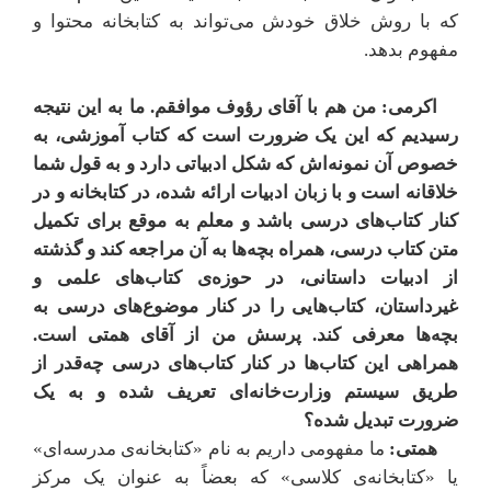
که با روش خلاق خودش می‌تواند به کتابخانه محتوا و
مفهوم بدهد.
اکرمی: من هم با آقای رؤوف موافقم. ما به این نتیجه
رسیدیم که این یک ضرورت است که کتاب آموزشی، به
خصوص آن نمونه‌اش که شکل ادبیاتی دارد و به قول شما
خلاقانه است و با زبان ادبیات ارائه شده، در کتابخانه و در
کنار کتاب‌های درسی باشد و معلم به موقع برای تکمیل
متن کتاب درسی، همراه بچه‌ها به آن مراجعه کند و گذشته
از ادبیات داستانی، در حوزه‌ی کتاب‌های علمی و
غیرداستان، کتاب‌هایی را در کنار موضوع‌های درسی به
بچه‌ها معرفی کند. پرسش من از آقای همتی است.
همراهی این کتاب‌ها در کنار کتاب‌های درسی چه‌قدر از
طریق سیستم وزارت‌خانه‌ای تعریف شده و به یک
ضرورت تبدیل شده؟
همتی:
ما مفهومی داریم به نام «کتابخانه‌ی مدرسه‌ای»
یا «کتابخانه‌ی کلاسی» که بعضاً به عنوان یک مرکز