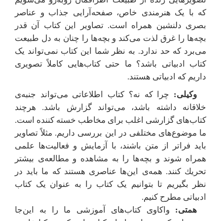
که با یک هنرمندی خاص، صفحه‌آرایی جذاب و عناصر
بصری دلنشین همراه است. تصاویر این کتاب آن قدر
بچه‌ها را غرق لذت می‌کند و بچه‌ها را چنان به دل طبیعت
می‌برد که حد ندارد. به نظر شما این کتاب نمی‌تواند یک
کتاب ادبیاتی باشد؟ ما حتی کتاب‌هایی کاملاً تصویری
داریم که ادبیاتی هستند.
وکیلی:
چرا که نه؟ کتاب‌ اطلاعاتی می‌تواند جنبه‌ی
خلاقانه داشته باشد، می‌تواند گزارش باشد. هرچند
کتاب‌های گزارشی اغلب برای مخاطب خسته کننده است.
ما موضوع‌های مختلفی در این بررسی داریم. مثلاً تصاویر
باید فراتر از متن باشند، با آزمایش و فعالیت‌ها علمی
همراه شوند و بچه‌ها را به مشاهده و مطالعه‌ی بیشتر
تحریك کنند. همه‌ی این‌ها عناصری هستند که ما باید در
نظر بگیریم تا بتوانیم یک کتاب را به عنوان یک کتاب
ادبیاتی مطرح کنیم.
همتی:
واکاوی کتاب‌های آموزشی ما را به این‌جا