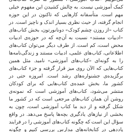
کمک آموزشی نیست. به چالش کشیدن این مفهوم خیلی
مهم است. متأسفانه کارهایی که تاکنون در این حوزه
انجام گرفته، از حیث نظری بسیار اندک و ناچیز است. در
کتاب «از روزن چشم کودک» دونانورتون، بخش کتاب‌های
«ادبیات مستند» نسبت به آن‌چه که در حوزه‌ی ادبیات
محض است، کم است. از طرف دیگر می‌توان کتاب‌های
اطلاعاتی، کتاب‌های علمی، ادبیات مستند و زندگی‌نامه‌ها
را به گونه‌ای «کتاب‌های آموزشی» نامید. مثل همین
کتاب‌هایی که الآن روی میز قرار گرفته و جزء کتاب‌های
برگزیده‌ی جشنواره‌های رشد است. امروزه حتی در
کشور ما، بخش عمده‌ی کتاب‌هایی که برای کودکان
منتشر می‌شود، کتاب‌های آموزشی است که نمونه‌ی
روشن آن همان کتاب‌های مرجعی است که در کشور ما
شکل گرفته و از دید ما کتاب آموزشی است، چون به
بخشی از نیازهای یادگیری بچه‌ها پاسخ می‌دهد. در واقع
سؤال این است که چگونه کتاب‌های آموزشی را در فرایند
یاددهی در کتابخانه‌های مدارس بررسی کنیم و چگونه