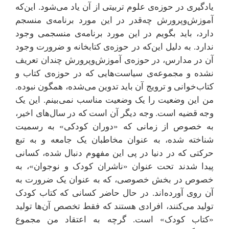
یادگیری در حوزه‌ی علوم تربیتی از آن یاد می‌شود. این‌که
آموزش‌وپرورش چه‌قدر در این مورد برنامه‌ی منسجم
دارد، باید بگویم در این مورد برنامه‌ی منسجمی وجود
ندارد. به دلیل این‌که در حوزه‌ی کتابخانه و ضرورت وجود
آن در مدارس، در حوزه‌ی آموزش‌وپرورش چندان تعریف
نشده و مجموعه‌ی سیاست‌هایی که در حوزه‌ی کتاب و
کتاب‌خوانی و ترویج آن باید تدوین می‌شده، همگون نبوده.
من این وضعیت را یک وضعیت مناسب نمی‌بینم. این یک
وجه قضیه است. وجه دیگر آن است که در سال‌های اخیر،
به خصوص از زمانی که «دوران کودکی» به رسمیت
شناخته شده، به عنوان مخاطبان یک جامعه و به تبع
حرکتی که در دنیا در پی این مفهوم دنبال شده، کسانی
پیدا شدند تحت عنوان «ناشران کودک و نوجوان»، به
خصوص در بخش خصوصی، که به عنوان یک ضرورت به
آن روی آورده‌اند. در حال حاضر کسانی که کتاب کودک
تولید می‌کنند، افرادی هستند که فقط تخصص آن‌ها تولید
«کتاب‌ کودک» است. گرچه به اعتقاد من مجموع