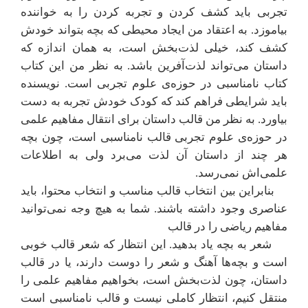
تجربی باید کشف کردن و تجربه کردن را به خواننده
بیاموزد. به اعتقاد من ایجاد محیطی که بچه بتواند خودش
کشف کند، خیلی لذت‌بخش است، به همان اندازه که
داستان می‌تواند لذت‌آفرین باشد. به نظر من این کتاب
کتاب نامناسبی در حوز‌ه‌ی علوم تجربی است. نویسنده
باید شرایطی فراهم کند که کودک خودش تجربه به دست
بیاورد. به نظر من قالب داستان برای انتقال مفاهیم علمی
در حوزه‌ی علوم تجربی قالب نامناسبی است، چون بچه
هر چند از داستان آن لذت می‌برد ولی به اطلاعات
علمی‌اش نمی‌رسد.
بنابراین بین انتخاب قالب مناسب و انتخاب محتوا، باید
عناصری وجود داشته باشند. شما به هیچ وجه نمی‌توانید
مفاهیم ریاضی را در قالب
شعر به بچه یاد بدهید. این انتظار که شعر قالب خوبی
است و بچه‌ها آهنگ و شعر را دوست دارند، یا در قالب
داستان، چون لذت‌بخش است، بخواهیم مفاهیم علمی را
منتقل کنیم، انتظار کاملی نیست و قالب نامناسبی است