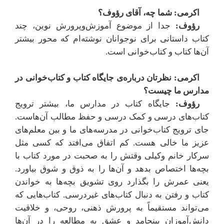
اکرمی: شما چه، آقای رؤوف؟
رؤوف:
جدا از موضوع آموزش‌وپرورش نوین، چند
کتاب داستانی برای نوجوانان نوشته‌ام که محور بیشتر
آن‌ها کتاب و کتاب‌خوانی است.
اکرمی: نظرتان درباره‌ی جایگاه کتاب و کتاب‌خوانی در
مدارس ما چیست؟
رؤوف:
جایگاه کتاب در مدارس ما، بیشتر ترویج
کتاب‌های درسی و کمک درسی و حفظ مطالب آن‌هاست.
جای ترویج کتاب‌خوانی در مدرسه‌های ما و بین معلم‌های
عزیز ما خالی هست. کم اتفاق می‌افتد که کسی مثل
سرکار خانم وکیلی وقتش را به صحبت در مورد کتاب با
بچه‌ها اختصاص بدهد و آن‌ها را به ذوق و شوق بیاورد.
یعنی عمرش را بگذارد روی تشویق بچه‌ها به خواندن
کتاب و رفتن به دنبال کتاب‌های غیردرسی. کتاب‌هایی که
می‌تواند مستقیماً به پرورش ذهنی، روحی، و خلاقیت
دانش‌آموزان بینجامد و عشق به مطالعه را در آن‌ها