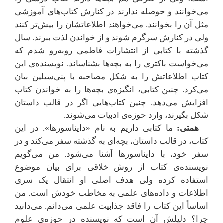
می‌خوانند و حوصله ندارند در کنارش کتاب‌های آموزشی
مثل آن را بخوانند. می‌خواهند اطلاعاتشان را بیش‌تر کنند
ولی در کنارش سرگرم شوند و از خواندن لذت ببرند. سال
گذشته با کتابی از انتشارات فاطمی روبه‌رو شدم که
می‌خواست باکتری را به بچه‌ها بشناساند. نویسنده‌ی این
کتاب اطلاعاتش را به شکل مصاحبه با پنی‌سیلین بیان
می‌کرد. چنین کتابی، انگیزه‌ی بچه‌ها را به خواندن کتاب
افزایش می‌دهد. چنین کتاب‌هایی اگر در قالب داستان
شکل بگیرند، وارد حوزه‌ی ادبیات می‌شوند.
همتی:
ما کتابی داریم به نام «دایناسورها». در این
کتاب، در قالب داستان، بچه‌ای به گذشته سفر می‌کند و در
سفر خود، با دایناسورها آشنا می‌شود. من می‌گویم
نویسنده‌ی کتاب از روش خلاقی برای بیان موضوع
استفاده کرده ولی هدف اصلی او انتقال یک سری
اطلاعات و داده‌های علمی به مخاطب خودش است. من
اساساً این کتاب را فاقد جذابیت علمی می‌دانم. می‌دانید
چرا؟ دلیلش آن است که نویسنده در حوزه‌ی علوم