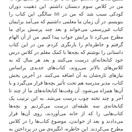
من در کلاس سوم دبستان داشتم. این ذهنیت دوران
کودکی سبب شد که من در 60 سالگی این کتاب را
بنویسم. در آن زمان ما معلمی داشتیم که می‌آمد برایمان
کتاب غیررسمی می‌خواند و بعد چند پرسش برای ما
مطرح می‌کرد تا برایش جواب پیدا کنیم. من از آن الهام
گرفتم و خاطره‌ام را بازنگری کردم. من در این کتاب
داستانی را نوشتم که بچه‌ها با کمک معلم در کلاس درس
خود کتابخانه‌ای درست می‌کنند و بعد هر سال که به
کلاس‌های بالاتر می‌روند، کتاب‌های جدیدی براساس
نیازهای تازه‌شان به آن اضافه می‌کنند. در آخرین بخش
کتاب، مدیر مدرسه هم تحت تأثیر بچه‌ها قرار می‌گیرد و با
آن‌ها همراه می‌شود. آن وقت‌ها کتابخانه‌های ما از چند تا
آجر و چند تخته چوب درست می‌شد. به این ترتیب یک
کتابخانه‌ی سه طبقه‌ای درست می‌کردیم و بچه‌ها
کتاب‌هایی را که از خانه می‌آوردند، روی آن‌ها قرار
می‌دادند و بعد از خواندن، موضوع کتاب‌ها را در کلاس
مطرح می‌کردند. این خاطره، انگیزه‌ی من در پرداختن به