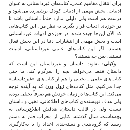
برای انتقال مفاهیم علمی. کتاب‌های غیرداستانی به عنوان
ادبیات، بخش مهمی از ادبیات کودک برشمرده می‌شود و
درست هم است ولی دلیلی ندارد حتماً داستانی باشد تا
در حوزه‌ی ادبیات قرار بگیرد. به نظر من، این کتاب‌هایی
که الآن این‌جا چیده شده، در حوزه‌ی ادبیات غیرداستانی
است و بخش مهمی از انتشارات دنیا در این بخش فعال
هستند. اگر این کتاب‌های علمی غیرداستانی، ادبیات
نیستند، پس چه هستند؟
وکیلی:
تفاوت داستان و غیرداستان این است که
داستان فقط می‌خواهد بچه را سرگرم کند. ما حتی
کتاب‌های علمی ـ تخیلی را هم از کتاب‌های «غیرداستان»
جدا می‌کنیم، مثل کتاب‌های
ژول ورن
که به آینده توجه
می‌کند. این کتاب‌ها در زمان خودش هم صرفاً تخیلی بوده،
ولی هدف نویسنده‌ی کتاب‌های اطلاعاتی، تخیل و داستان
نیست ولی در قالب داستان، هدفش اطلاع‌رسانی به
بچه‌هاست. سال گذشته، کتابی از محراب قلم به دستم
رسید که گروه‌بندی و دسته‌بندی اعداد را با به‌کارگیری