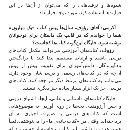
شیوه‌ها و ترفندهایی را که می‌توان از آن‌ها در این
فرایندها استفاده کرد، مورد توجه قرار داد.
اکرمی: آقای رؤوف، سال‌ها پیش کتاب «یک میلیون»
شما را خواندم که در قالب یک داستان برای نوجوانان
نوشته شود. جایگاه این‌گونه کتاب‌ها کجاست؟
رؤوف:
کتاب‌های آموزشی می‌توانند مکمل کتاب‌های
درسی باشند و ارتباط مستقیم پیدا کنند با برانگیختن
یادگیرندگان. دانش‌آموزان برای تقویت بیش از پیش
آن‌چه که در کتاب‌های رسمی و درسی‌شان وجود دارد،
می‌توانند به کتاب‌های مرتبط دیگر مراجعه کنند. کتاب‌های
درسی، جز یک ابزار بسیار ساده چیز دیگری نیستند.
جایگاه کتاب‌های داستانی و علمی، ایجاد اشتیاق درونی
و حس آرزومندی بچه‌ها در روی آوردن به موضوع‌هایی
است که کتاب‌های درسی به صورت اجباری به آن
پرداخته‌اند. وقتی من «کتاب‌خانه‌ی ما» را می‌نوشتم،‌دقیقاً
همین هدف را داشتم. این کتاب برخاسته از حسی بود که