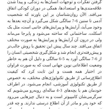
گرفتن تفکرات و توجهات انسان‌ها به زندگی، و پیدا شدن
علاقه‌مندی‌ها و استعدادها، همگی در دوران کودکی اتفاق
می‌افتد. الآن روان‌شناسان بر این باورند که شخصیت
آدمی تا سنین 6-7 سالگی شکل می‌گیرد و آن‌چه بعدها به
وجود می‌آید، آرایش‌ها و پیرایش‌های جانبی است، مثل یک
اسکلت. ساختمانی که ساخته می‌شود و پابرجا می‌ماند
ولی در درون آن آرایش‌ها و پیرایش‌ها به صورت مختلف
اتفاق می‌افتد. چند سال پیش این تحقیق با روش جالب‌تر
و پیش‌رفته‌تری انجام شد و شکل‌گیری شخصیتی انسان را
از 6-7 سالگی آورد به 5-6 سالگی و دلیل آن هم به خاطر
وضعیت اطلاعاتی نوین جهانی است که به صورت فراوان
در اختیار همه هست و این ثابت کرد که کیفیت
اطلاع‌رسانی از طریق تکنولوژی‌های مختلف، به خصوص
از طریق تکنولوژی آموزشی، انجام می‌شود. در اطراف
خودمان هم با بچه‌های 3-4 ساله‌ای روبه‌رو می‌شویم که
سرگرمی‌شان کامپیوتر است و به دنبال چیزهایی می‌رود
که خود پدر و مادر از آن اطلاع درستی ندارند. و چه قدر