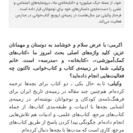
خود، از جمله «یک میلیون» و «کتابخانه‌ی ما»، درونمایه‌های اجتماعی و
علمی را دست‌مایه‌ی داستان‌های خود برای نوجوانان قرار داده است.
فرحناز وکیلی نیز سال‌هاست در زمینه‌ی ترویج کتاب‌خوانی در مدارس
فعالیت می‌کند.
اکرمی: با عرض سلام و خوشامد به دوستان و مهمانان
عزیز، کلید واژه‌های اصلی بحث امروز ما «کتاب‌های
کمک‌آموزشی»، «کتابخانه» و «مدرسه» است. خانم
وکیلی، شما در زمینه‌ی کتاب و کتاب‌خوانی، تاکنون چه
فعالیت‌هایی انجام داده‌اید؟
وکیلی:
تا به حال یکی ـ دو کتاب برای بچه‌ها ترجمه
کرده‌ام. هم‌چنین چند مقاله در زمینه‌ی تاریخ ایران برای
فرهنگ‌نامه‌ی کودکان و نوجوانان نوشته‌ام. در زمینه‌ی
آشنایی بچه‌ها با ادبیات، و طبقه‌بندی کتاب‌ها، از جمله
کتاب‌های مرجع، کتاب‌های علمی، و ادبیات هم تلاش‌هایی
انجام داده‌ام. چگونگی پیدا کردن پاسخ از طریق کتاب‌های
مرجع، کاری است که مدت‌ها با بچه‌ها دنبال کرده‌ام.