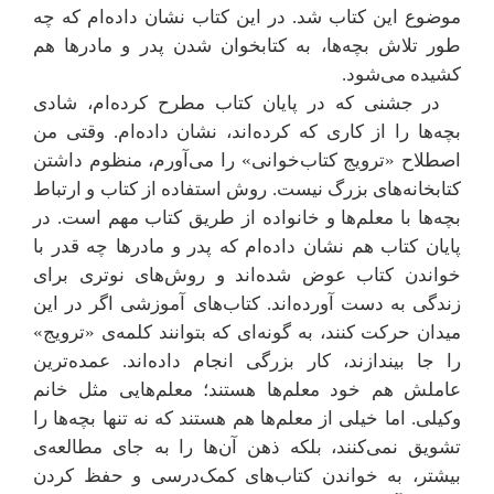
موضوع این کتاب شد. در این کتاب نشان داده‌ام که چه
طور تلاش بچه‌ها، به کتابخوان شدن پدر و مادرها هم
کشیده می‌شود.
در جشنی که در پایان کتاب مطرح کرده‌ام، شادی
بچه‌ها را از کاری که کرده‌اند، نشان داده‌ام. وقتی من
اصطلاح «ترویج کتاب‌خوانی» را می‌آورم، منظوم داشتن
کتابخانه‌های بزرگ نیست. روش استفاده از کتاب و ارتباط
بچه‌ها با معلم‌ها و خانواده از طریق کتاب مهم است. در
پایان کتاب هم نشان داده‌ام که پدر و مادرها چه قدر با
خواندن کتاب عوض شده‌اند و روش‌های نوتری برای
زندگی به دست آورده‌اند. کتاب‌های آموزشی اگر در این
میدان حرکت کنند، به گونه‌ای که بتوانند کلمه‌ی «ترویج»
را جا بیندازند، کار بزرگی انجام داده‌اند. عمده‌ترین
عاملش هم خود معلم‌ها هستند؛ معلم‌هایی مثل خانم
وکیلی. اما خیلی از معلم‌ها هم هستند که نه تنها بچه‌ها را
تشویق نمی‌کنند، بلکه ذهن آن‌ها را به جای مطالعه‌ی
بیشتر، به خواندن کتاب‌های کمک‌درسی و حفظ کردن