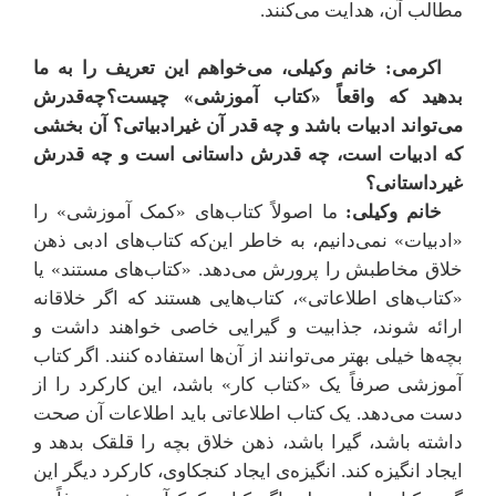
مطالب آن، هدایت می‌کنند.
اکرمی: خانم وکیلی، می‌خواهم این تعریف‌ را به ما
بدهید که واقعاً «کتاب آموزشی» چیست؟چه‌قدرش
می‌تواند ادبیات باشد و چه قدر آن غیرادبیاتی؟ آن بخشی
که ادبیات است، چه قدرش داستانی است و چه قدرش
غیرداستانی؟
خانم وکیلی:
ما اصولاً کتاب‌های «کمک آموزشی» را
«ادبیات» نمی‌دانیم، به خاطر این‌که کتاب‌های ادبی ذهن
خلاق مخاطبش را پرورش می‌دهد. «کتاب‌های مستند» یا
«کتاب‌های اطلاعاتی»، کتاب‌هایی هستند که اگر خلاقانه
ارائه شوند، جذابیت و گیرایی خاصی خواهند داشت و
بچه‌ها خیلی بهتر می‌توانند از آن‌ها استفاده کنند. اگر کتاب
آموزشی صرفاً یک «کتاب کار» باشد، این کارکرد را از
دست می‌دهد. یک کتاب اطلاعاتی باید اطلاعات آن صحت
داشته باشد، گیرا باشد، ذهن خلاق بچه را قلقک بدهد و
ایجاد انگیزه کند. انگیزه‌ی ایجاد کنجکاوی، کارکرد دیگر این