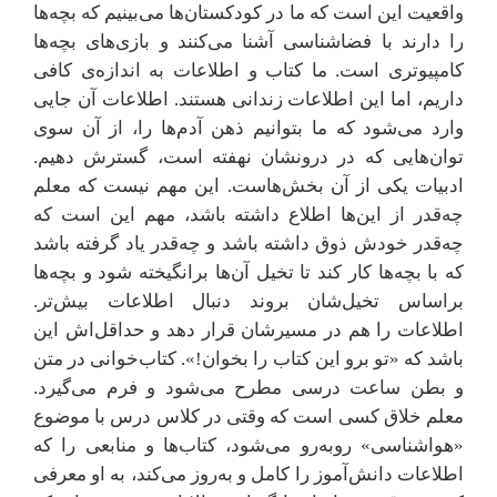
واقعیت این است که ما در کودکستان‌ها می‌بینیم که بچه‌ها
را دارند با فضاشناسی آشنا می‌کنند و بازی‌های بچه‌ها
کامپیوتری است. ما کتاب و اطلاعات به اندازه‌ی کافی
داریم، اما این اطلاعات زندانی هستند. اطلاعات آن جایی
وارد می‌شود که ما بتوانیم ذهن آدم‌ها را، از آن سوی
توان‌هایی که در درونشان نهفته است، گسترش دهیم.
ادبیات یکی از آن‌ بخش‌هاست. این مهم نیست که معلم
چه‌قدر از این‌ها اطلاع داشته باشد، مهم این است که
چه‌قدر خودش ذوق داشته باشد و چه‌قدر یاد گرفته باشد
که با بچه‌ها کار کند تا تخیل آن‌ها برانگیخته شود و بچه‌ها
براساس تخیل‌شان بروند دنبال اطلاعات بیش‌تر.
اطلاعات را هم در مسیرشان قرار دهد و حداقل‌اش این
باشد که «تو برو این کتاب را بخوان!». کتاب‌خوانی در متن
و بطن ساعت درسی مطرح می‌شود و فرم می‌گیرد.
معلم خلاق کسی است که وقتی در کلاس درس با موضوع
«هواشناسی» روبه‌رو می‌شود، کتاب‌ها و منابعی را که
اطلاعات دانش‌آموز را کامل و به‌روز می‌کند، به او معرفی