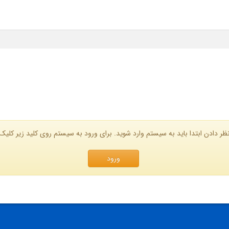
ظر دادن ابتدا باید به سیستم وارد شوید. برای ورود به سیستم روی کلید زیر کلیک 
ورود