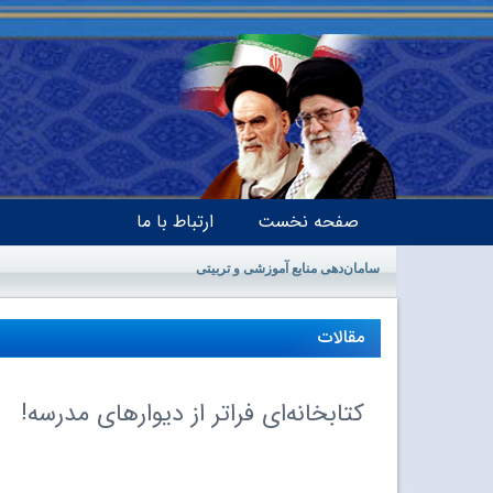
صفحه نخست
ارتباط با ما
سامان‌دهی منابع آموزشی و تربیتی
مقالات
کتابخانه‌ای فراتر از دیوارهای مدرسه!