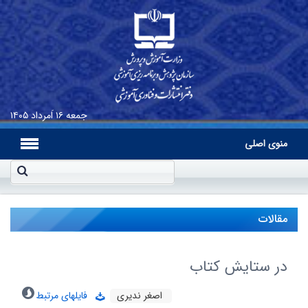
جمعه
۱۶ اَمرداد ۱۴۰۵
منوی اصلی
مقالات
در ستایش کتاب
اصغر ندیری
فایلهای مرتبط