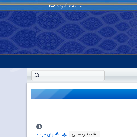
جمعه
۱۶ اَمرداد ۱۴۰۵
فاطمه رمضانی
فایلهای مرتبط