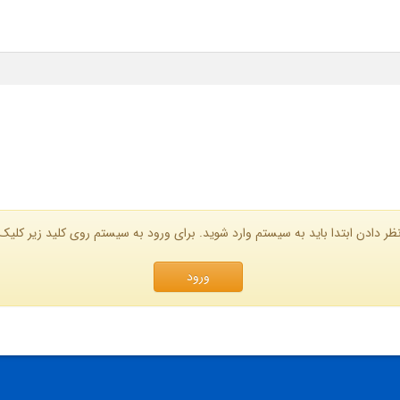
ظر دادن ابتدا باید به سیستم وارد شوید. برای ورود به سیستم روی کلید زیر کلیک 
ورود