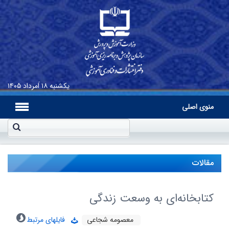
یکشنبه
۱۸ اَمرداد ۱۴۰۵
منوی اصلی
مقالات
کتابخانه‌ای به وسعت زندگی
معصومه شجاعی
فایلهای مرتبط