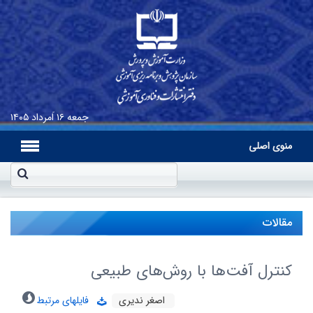
جمعه
۱۶ اَمرداد ۱۴۰۵
منوی اصلی
مقالات
کنترل آفت‌ها با روش‌های طبیعی
اصغر ندیری
فایلهای مرتبط