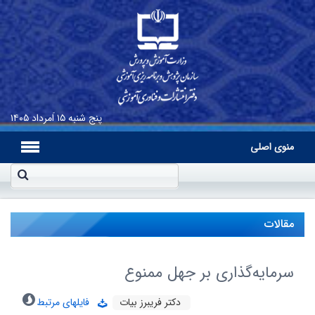
پنج شنبه
۱۵ اَمرداد ۱۴۰۵
منوی اصلی
مقالات
سرمایه‌گذاری بر جهل ممنوع
دکتر فریبرز بیات
فایلهای مرتبط