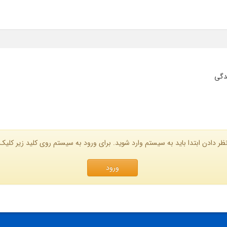
ندگی
ظر دادن ابتدا باید به سیستم وارد شوید. برای ورود به سیستم روی کلید زیر کلیک 
ورود