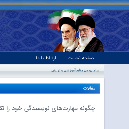
صفحه نخست
ارتباط با ما
سامان‌دهی منابع آموزشی و تربیتی
مقالات
چگونه مهارت‌های نویسندگی خود را تق