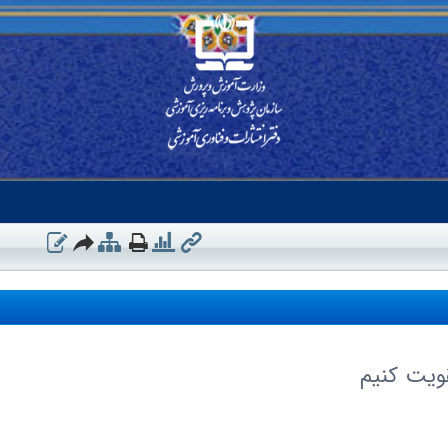
ویت کنیم