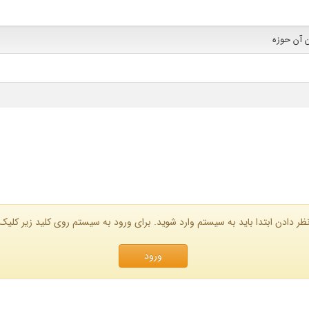
ن آن حوزه
ظر دادن ابتدا باید به سیستم وارد شوید. برای ورود به سیستم روی کلید زیر کلیک 
ورود