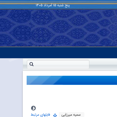
پنج شنبه
۱۵ اَمرداد ۱۴۰۵
سمیه میرزایی
فایلهای مرتبط