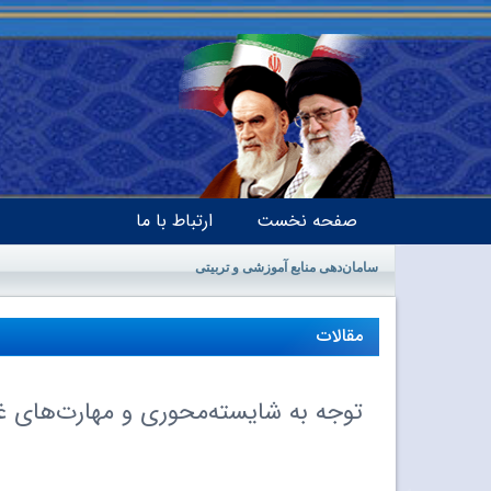
صفحه نخست
ارتباط با ما
سامان‌دهی منابع آموزشی و تربیتی
مقالات
توجه به شایسته‌محوری و مهارت‌های غ