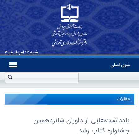
شنبه
۱۷ اَمرداد ۱۴۰۵
منوی اصلی
مقالات
یادداشت‌هایی از داوران شانزدهمین
جشنواره کتاب رشد‌