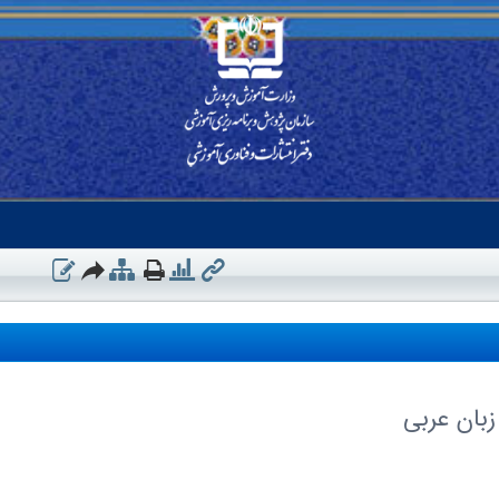
زبان عربی