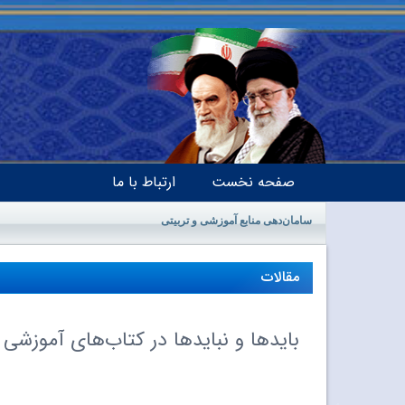
صفحه نخست
ارتباط با ما
سامان‌دهی منابع آموزشی و تربیتی
مقالات
بایدها و نبایدها در کتاب‌های آموزشی 