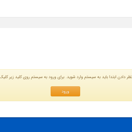
ظر دادن ابتدا باید به سیستم وارد شوید. برای ورود به سیستم روی کلید زیر کلیک 
ورود