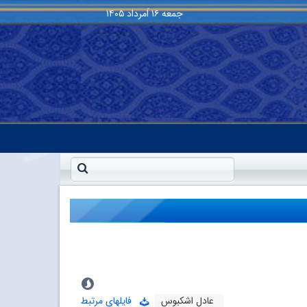
جمعه
۱۶ اَمرداد ۱۴۰۵
عادل اشکبوس
فایلهای مرتبط