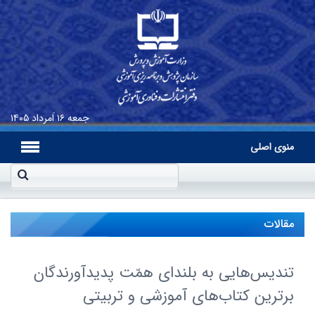
جمعه
۱۶ اَمرداد ۱۴۰۵
منوی اصلی
مقالات
تندیس‌هایی به بلندای همّت پدیدآورندگان
برترین کتاب‌های آموزشی و تربیتی