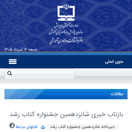
جمعه
۱۶ اَمرداد ۱۴۰۵
منوی اصلی
مقالات
بازتاب خبری شانزدهمین جشنواره کتاب رشد
دبیرخانه شانزدهمین جشنواره کتاب رشد
فایلهای مرتبط