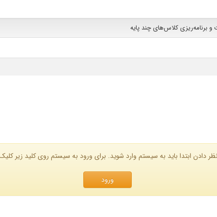
 برنامه‌ریزی کلاس‌های چند پایه
ظر دادن ابتدا باید به سیستم وارد شوید. برای ورود به سیستم روی کلید زیر کلیک 
ورود