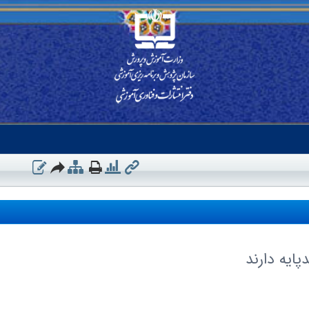
ایه دارند