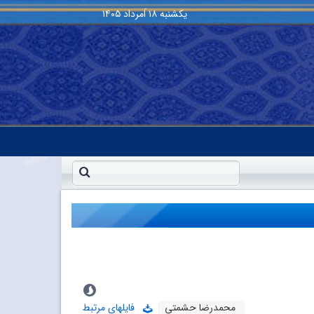
یکشنبه
۱۸ اَمرداد ۱۴۰۵
محمدرضا حشمتی
فایلهای مرتبط