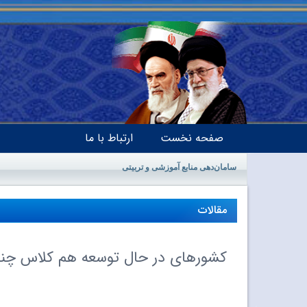
صفحه نخست
ارتباط با ما
سامان‌دهی منابع آموزشی و تربیتی
مقالات
کشورهای در حال توسعه هم کلاس چندپ