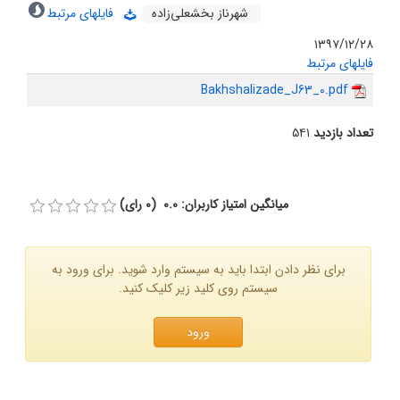
شهرناز بخشعلی‌زاده
فایلهای مرتبط
۱۳۹۷/۱۲/۲۸
فایلهای مرتبط
Bakhshalizade_J63_0.pdf
تعداد بازدید
۵۴۱
میانگین امتیاز کاربران: 0.0 (0 رای)
برای نظر دادن ابتدا باید به سیستم وارد شوید. برای ورود به
سیستم روی کلید زیر کلیک کنید.
ورود