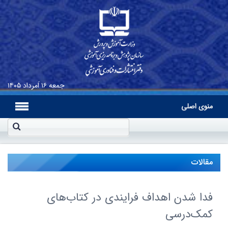
جمعه
۱۶ اَمرداد ۱۴۰۵
منوی اصلی
مقالات
فدا شدن اهداف فرایندی در کتاب‌های
کمک‌درسی