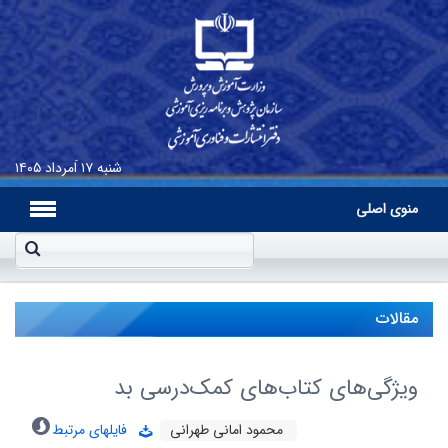
شنبه
۱۷ اَمرداد ۱۴۰۵
منوی اصلی
مقالات
ویژگی‌های کتاب‌های کمک‌درسی بد
محمود امانی طهرانی
فایلهای مرتبط