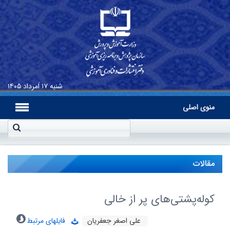
شنبه
۱۷ اَمرداد ۱۴۰۵
منوی اصلی
مقالات
کوله‌پشتی‌های پر از خالی
علی اصغر جعفریان
فایلهای مرتبط