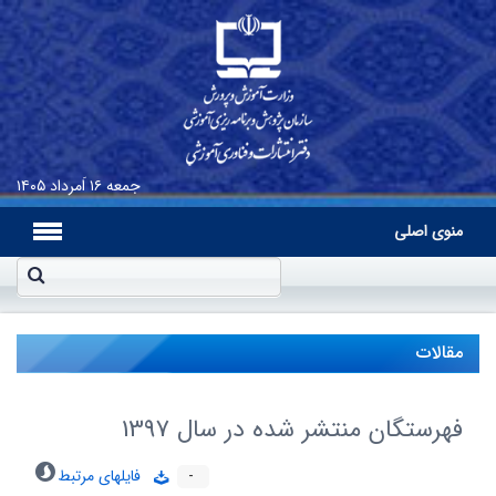
جمعه
۱۶ اَمرداد ۱۴۰۵
منوی اصلی
مقالات
فهرستگان منتشر شده در سال 1397
-
فایلهای مرتبط