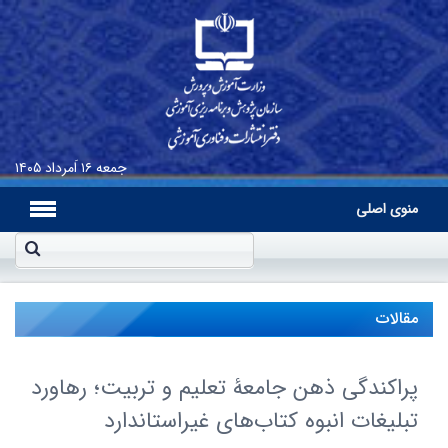
جمعه
۱۶ اَمرداد ۱۴۰۵
منوی اصلی
مقالات
پراکندگی ذهن جامعۀ تعلیم و تربیت؛ رهاورد
تبلیغات انبوه کتاب‌های غیراستاندارد